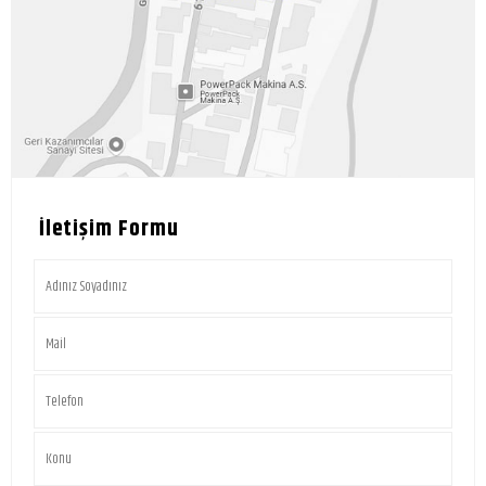
İletişim Formu